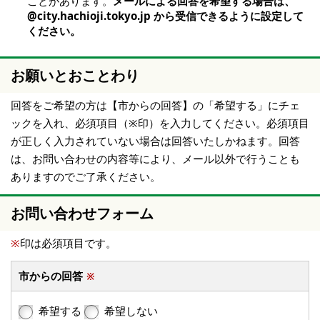
ことがあります。
メールによる回答を希望する場合は、
@city.hachioji.tokyo.jp から受信できるように設定して
ください。
お願いとおことわり
回答をご希望の方は【市からの回答】の「希望する」にチェ
ックを入れ、必須項目（※印）を入力してください。必須項目
が正しく入力されていない場合は回答いたしかねます。回答
は、お問い合わせの内容等により、メール以外で行うことも
ありますのでご了承ください。
お問い合わせフォーム
※
印は必須項目です。
市からの回答
※
希望する
希望しない