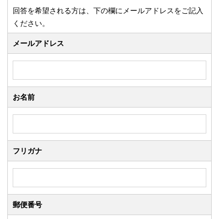
回答を希望される方は、下の欄にメールアドレスをご記入
ください。
メールアドレス
お名前
フリガナ
郵便番号