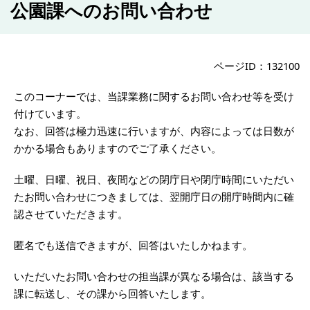
公園課へのお問い合わせ
ページID：132100
このコーナーでは、当課業務に関するお問い合わせ等を受け
付けています。
なお、回答は極力迅速に行いますが、内容によっては日数が
かかる場合もありますのでご了承ください。
土曜、日曜、祝日、夜間などの閉庁日や閉庁時間にいただい
たお問い合わせにつきましては、翌開庁日の開庁時間内に確
認させていただきます。
匿名でも送信できますが、回答はいたしかねます。
いただいたお問い合わせの担当課が異なる場合は、該当する
課に転送し、その課から回答いたします。