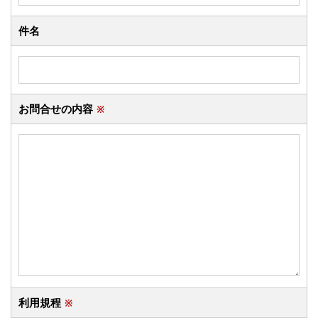
件名
お問合せの内容
※
利用規程
※