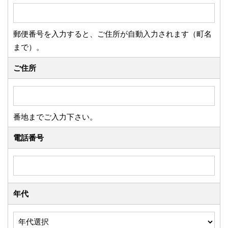
郵便番号を入力すると、ご住所が自動入力されます（町名
まで）。
ご住所
番地までご入力下さい。
電話番号
年代