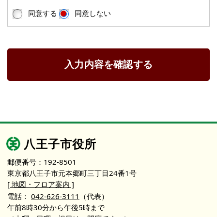
同意する
同意しない
入力内容を確認する
八王子市役所
郵便番号：192-8501
東京都八王子市元本郷町三丁目24番1号
[ 地図・フロア案内 ]
電話：
042-626-3111
（代表）
午前8時30分から午後5時まで