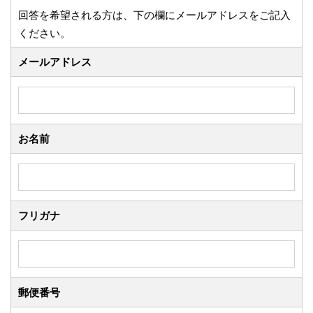
回答を希望される方は、下の欄にメールアドレスをご記入
ください。
メールアドレス
お名前
フリガナ
郵便番号