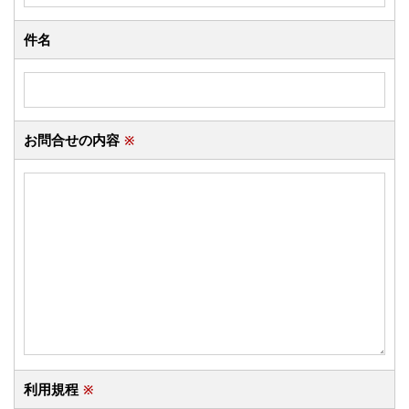
件名
お問合せの内容
※
利用規程
※