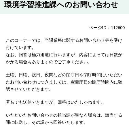
環境学習推進課へのお問い合わせ
ページID：112600
このコーナーでは、当課業務に関するお問い合わせ等を受け
付けています。
なお、回答は極力迅速に行いますが、内容によっては日数が
かかる場合もありますのでご了承ください。
土曜、日曜、祝日、夜間などの閉庁日や閉庁時間にいただい
たお問い合わせにつきましては、翌開庁日の開庁時間内に確
認させていただきます。
匿名でも送信できますが、回答はいたしかねます。
いただいたお問い合わせの担当課が異なる場合は、該当する
課に転送し、その課から回答いたします。