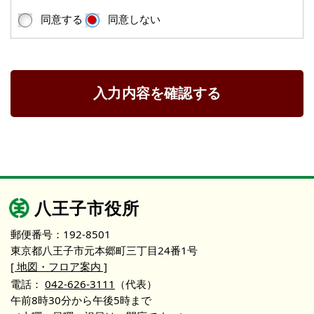
同意する
同意しない
入力内容を確認する
八王子市役所
郵便番号：192-8501
東京都八王子市元本郷町三丁目24番1号
[ 地図・フロア案内 ]
電話：
042-626-3111
（代表）
午前8時30分から午後5時まで