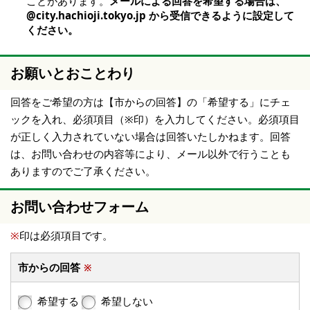
ことがあります。
メールによる回答を希望する場合は、
@city.hachioji.tokyo.jp から受信できるように設定して
ください。
お願いとおことわり
回答をご希望の方は【市からの回答】の「希望する」にチェ
ックを入れ、必須項目（※印）を入力してください。必須項目
が正しく入力されていない場合は回答いたしかねます。回答
は、お問い合わせの内容等により、メール以外で行うことも
ありますのでご了承ください。
お問い合わせフォーム
※
印は必須項目です。
市からの回答
※
希望する
希望しない