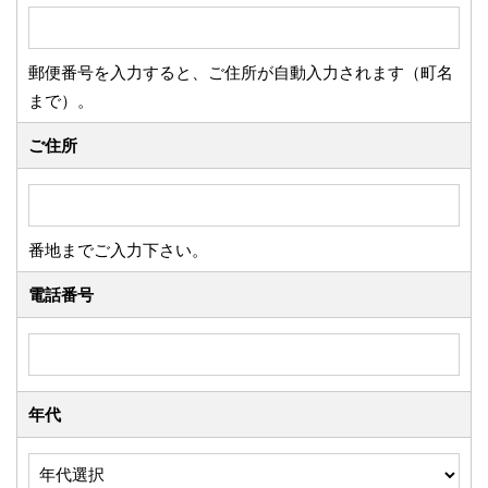
郵便番号を入力すると、ご住所が自動入力されます（町名
まで）。
ご住所
番地までご入力下さい。
電話番号
年代