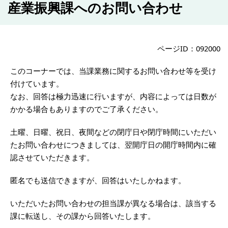
産業振興課へのお問い合わせ
ページID：092000
このコーナーでは、当課業務に関するお問い合わせ等を受け
付けています。
なお、回答は極力迅速に行いますが、内容によっては日数が
かかる場合もありますのでご了承ください。
土曜、日曜、祝日、夜間などの閉庁日や閉庁時間にいただい
たお問い合わせにつきましては、翌開庁日の開庁時間内に確
認させていただきます。
匿名でも送信できますが、回答はいたしかねます。
いただいたお問い合わせの担当課が異なる場合は、該当する
課に転送し、その課から回答いたします。