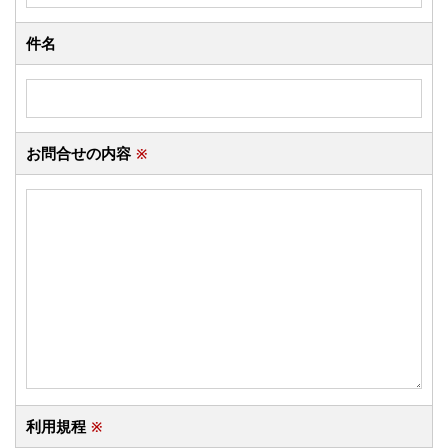
件名
お問合せの内容
※
利用規程
※