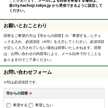
ことがあります。
メールによる回答を希望する場合は、
@city.hachioji.tokyo.jp から受信できるように設定して
ください。
お願いとおことわり
回答をご希望の方は【市からの回答】の「希望する」にチェ
ックを入れ、必須項目（※印）を入力してください。必須項目
が正しく入力されていない場合は回答いたしかねます。回答
は、お問い合わせの内容等により、メール以外で行うことも
ありますのでご了承ください。
お問い合わせフォーム
※
印は必須項目です。
市からの回答
※
希望する
希望しない