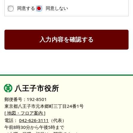
同意する
同意しない
入力内容を確認する
八王子市役所
郵便番号：192-8501
東京都八王子市元本郷町三丁目24番1号
[ 地図・フロア案内 ]
電話：
042-626-3111
（代表）
午前8時30分から午後5時まで