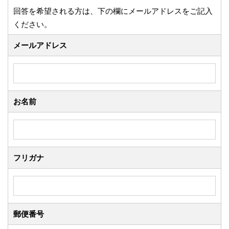
回答を希望される方は、下の欄にメールアドレスをご記入
ください。
メールアドレス
お名前
フリガナ
郵便番号