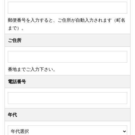
郵便番号を入力すると、ご住所が自動入力されます（町名
まで）。
ご住所
番地までご入力下さい。
電話番号
年代