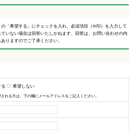
】の「希望する」にチェックを入れ、必須項目（※印）を入力して
れていない場合は回答いたしかねます。回答は、お問い合わせの内
もありますのでご了承ください。
する
希望しない
望される方は、下の欄にメールアドレスをご記入ください。