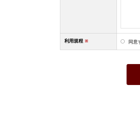
利用規程
※
同意