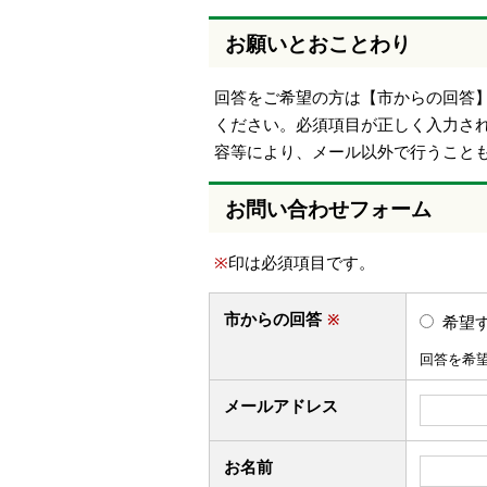
お願いとおことわり
回答をご希望の方は【市からの回答
ください。必須項目が正しく入力さ
容等により、メール以外で行うこと
お問い合わせフォーム
※
印は必須項目です。
市からの回答
※
希望
回答を希
メールアドレス
お名前