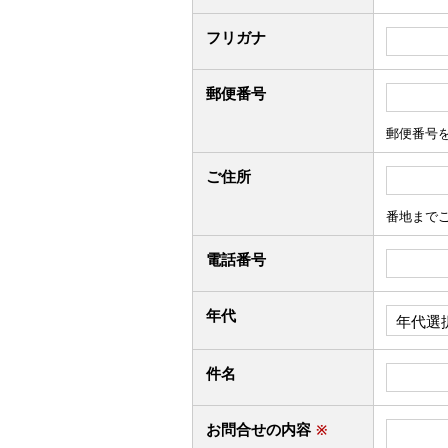
フリガナ
郵便番号
郵便番号
ご住所
番地まで
電話番号
年代
件名
お問合せの内容
※