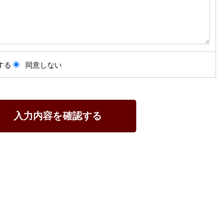
する
同意しない
入力内容を確認する