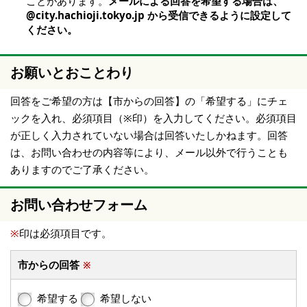
ことがあります。
メールによる回答を希望する場合は、
@city.hachioji.tokyo.jp から受信できるように設定して
ください。
お願いとおことわり
回答をご希望の方は【市からの回答】の「希望する」にチェ
ックを入れ、必須項目（※印）を入力してください。必須項目
が正しく入力されていない場合は回答いたしかねます。回答
は、お問い合わせの内容等により、メール以外で行うことも
ありますのでご了承ください。
お問い合わせフォーム
※
印は必須項目です。
市からの回答
※
希望する
希望しない