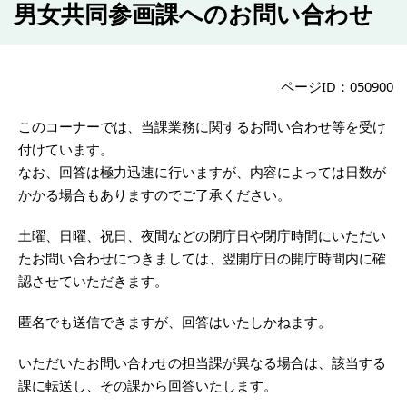
男女共同参画課へのお問い合わせ
ページID：050900
このコーナーでは、当課業務に関するお問い合わせ等を受け
付けています。
なお、回答は極力迅速に行いますが、内容によっては日数が
かかる場合もありますのでご了承ください。
土曜、日曜、祝日、夜間などの閉庁日や閉庁時間にいただい
たお問い合わせにつきましては、翌開庁日の開庁時間内に確
認させていただきます。
匿名でも送信できますが、回答はいたしかねます。
いただいたお問い合わせの担当課が異なる場合は、該当する
課に転送し、その課から回答いたします。