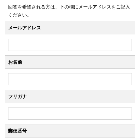
回答を希望される方は、下の欄にメールアドレスをご記入
ください。
メールアドレス
お名前
フリガナ
郵便番号