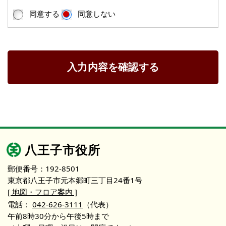
同意する
同意しない
入力内容を確認する
八王子市役所
郵便番号：192-8501
東京都八王子市元本郷町三丁目24番1号
[ 地図・フロア案内 ]
電話：
042-626-3111
（代表）
午前8時30分から午後5時まで