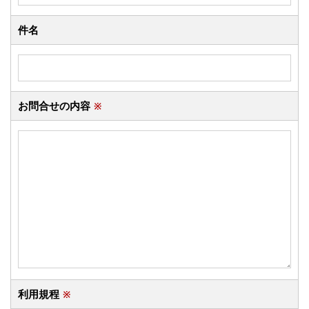
件名
お問合せの内容
※
利用規程
※