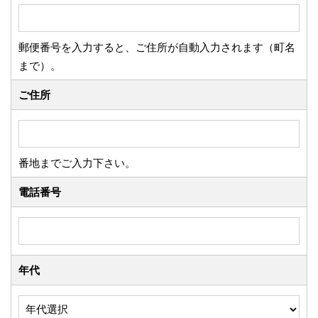
郵便番号を入力すると、ご住所が自動入力されます（町名
まで）。
ご住所
番地までご入力下さい。
電話番号
年代