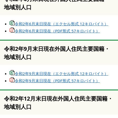
地域別人口
令和2年6月末日現在（エクセル形式 12キロバイト）
令和2年6月末日現在（PDF形式 57キロバイト）
令和2年9月末日現在外国人住民主要国籍・
地域別人口
令和2年9月末日現在（エクセル形式 12キロバイト）
令和2年9月末日現在（PDF形式 57キロバイト）
令和2年12月末日現在外国人住民主要国籍・
地域別人口