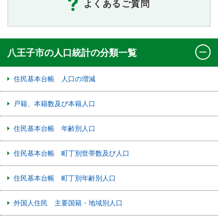
よくあるご質問
八王子市の人口統計の分類一覧
住民基本台帳 人口の増減
戸籍、本籍数及び本籍人口
住民基本台帳 年齢別人口
住民基本台帳 町丁別世帯数及び人口
住民基本台帳 町丁別年齢別人口
外国人住民 主要国籍・地域別人口