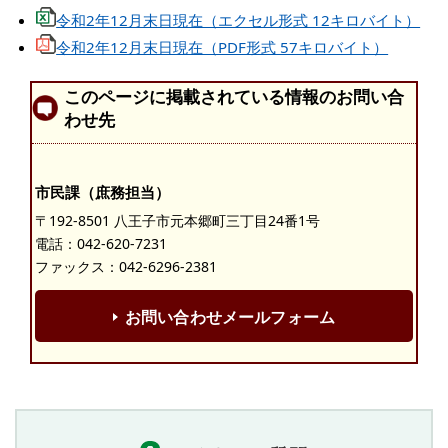
令和2年12月末日現在（エクセル形式 12キロバイト）
令和2年12月末日現在（PDF形式 57キロバイト）
このページに掲載されている情報のお問い合
わせ先
市民課（庶務担当）
〒192-8501 八王子市元本郷町三丁目24番1号
電話：
042-620-7231
ファックス：042-6296-2381
お問い合わせメールフォーム