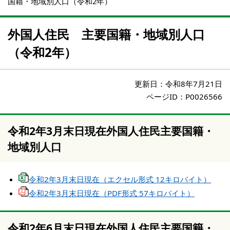
国籍・地域別人口（令和2年）
外国人住民 主要国籍・地域別人口
（令和2年）
更新日：
令和8年7月21日
ページID：P0026566
令和2年3月末日現在外国人住民主要国籍・
地域別人口
令和2年3月末日現在（エクセル形式 12キロバイト）
令和2年3月末日現在（PDF形式 57キロバイト）
令和2年6月末日現在外国人住民主要国籍・