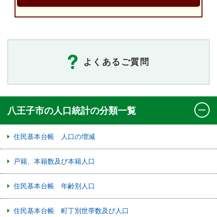
よくあるご質問
八王子市の人口統計の分類一覧
住民基本台帳 人口の増減
戸籍、本籍数及び本籍人口
住民基本台帳 年齢別人口
住民基本台帳 町丁別世帯数及び人口