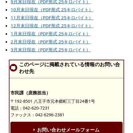
9月末日現在（PDF形式 25キロバイト）
10月末日現在（PDF形式 25キロバイト）
11月末日現在（PDF形式 25キロバイト）
12月末日現在（PDF形式 25キロバイト）
1月末日現在（PDF形式 25キロバイト）
2月末日現在（PDF形式 25キロバイト）
3月末日現在（PDF形式 25キロバイト）
このページに掲載されている情報のお問い合
わせ先
市民課（庶務担当）
〒192-8501 八王子市元本郷町三丁目24番1号
電話：
042-620-7231
ファックス：042-6296-2381
お問い合わせメールフォーム