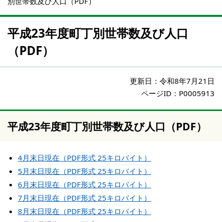
別世帯数及び人口（PDF）
平成23年度町丁別世帯数及び人口
（PDF）
更新日：
令和8年7月21日
ページID：P0005913
平成23年度町丁別世帯数及び人口（PDF）
4月末日現在（PDF形式 25キロバイト）
5月末日現在（PDF形式 25キロバイト）
6月末日現在（PDF形式 25キロバイト）
7月末日現在（PDF形式 25キロバイト）
8月末日現在（PDF形式 25キロバイト）