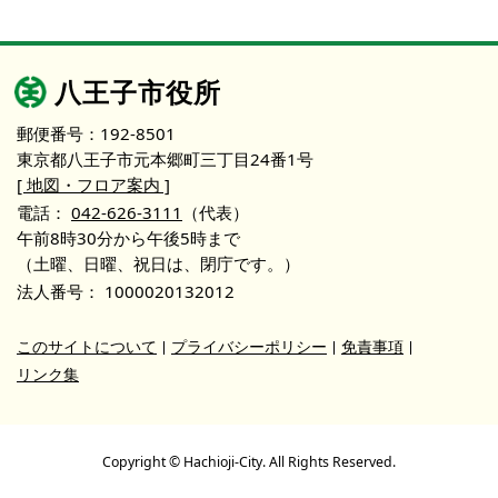
八王子市役所
郵便番号：192-8501
東京都八王子市元本郷町三丁目24番1号
[ 地図・フロア案内 ]
電話：
042-626-3111
（代表）
午前8時30分から午後5時まで
（土曜、日曜、祝日は、閉庁です。）
法人番号：
1000020132012
このサイトについて
プライバシーポリシー
免責事項
リンク集
Copyright © Hachioji-City. All Rights Reserved.