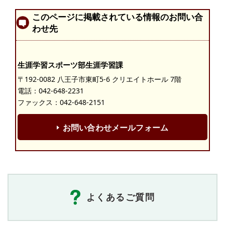
このページに掲載されている情報のお問い合
わせ先
生涯学習スポーツ部生涯学習課
〒192-0082 八王子市東町5-6 クリエイトホール 7階
電話：
042-648-2231
ファックス：042-648-2151
お問い合わせメールフォーム
よくあるご質問