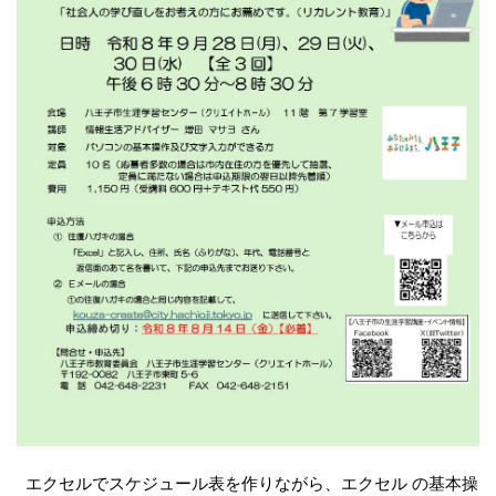
エクセルでスケジュール表を作りながら、エクセル の基本操