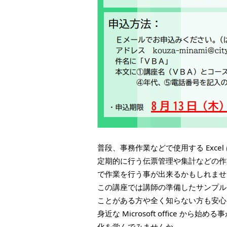
普段、事務作業などで使用する Exc
定期的に行う伝票管理や集計などの作
で作業を行う事が出来るかもしれませ
この講座では講師の準備したサンプル
ことがある方や全く知らない方も安心
身近な Microsoft office 
化を学んでみませんか。