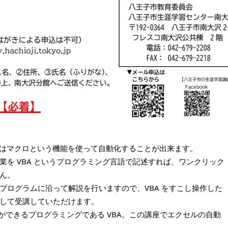
el はマクロという機能を使って自動化することが出来ます。
業を VBA というプログラミング言語で記述すれば、ワンクリック
ん。
プログラムに沿って解説を行いますので、VBA をすこし操作した
して受講していただけます。
から始める事ができるプログラミングである VBA。この講座でエクセルの自動