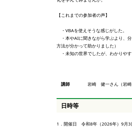
【これまでの参加者の声】
・VBAを使えそうな感じがした。
・本やAIに聞きながら学ぶより、分
方法が分かって助かりました）
・未知の世界でしたが、わかりやす
講師
岩崎 健一さん（岩崎シ
日時等
1．開催日 令和8年（2026年）9月