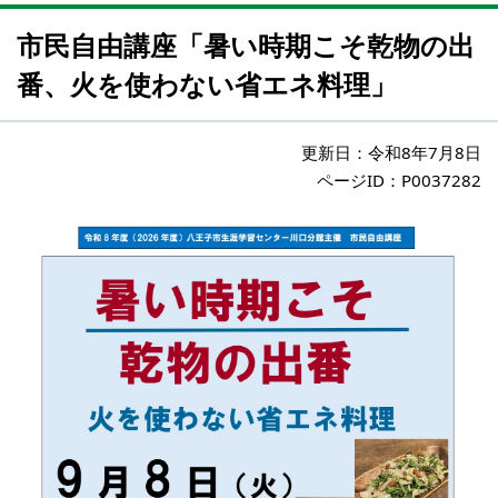
市民自由講座「暑い時期こそ乾物の出
番、火を使わない省エネ料理」
更新日：
令和8年7月8日
ページID：P0037282