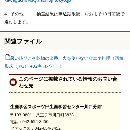
4. その他 抽選結果は申込期限後、おおよそ10日前後で
送付します。
関連ファイル
暑い時期こそ乾物の出番、火を使わない省エネ料理（画像
形式（JPG） 432キロバイト）
このページに掲載されている情報のお問い合
わせ先
生涯学習スポーツ部生涯学習センター川口分館
〒193-0801 八王子市川口町3838
電話：
042-654-8450
ファックス：042-654-8452