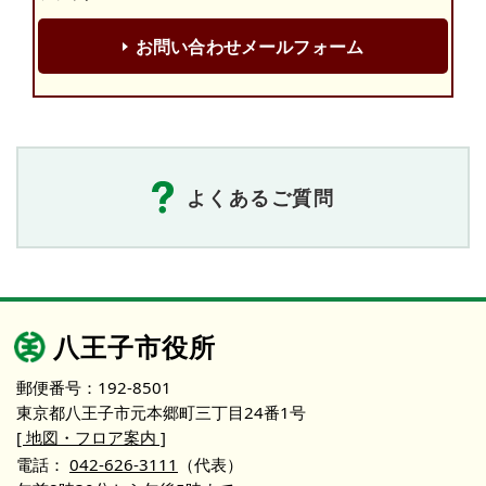
お問い合わせメールフォーム
よくあるご質問
八王子市役所
郵便番号：192-8501
東京都八王子市元本郷町三丁目24番1号
[ 地図・フロア案内 ]
電話：
042-626-3111
（代表）