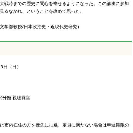
大戦時までの歴史に関心を寄せるようになった。この講座に参加
見るなかれ、ということを改めて思った。
文学部教授/日本政治史・近現代史研究）
年）8月9日（日）
分館 視聴覚室
は市内在住の方を優先に抽選、定員に満たない場合は申込期限の