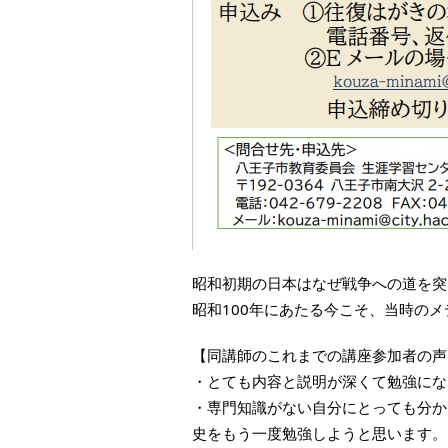
昭和初期の日本はなぜ戦争への道を突
昭和100年にあたる今こそ、当時の
【同講師のこれまでの講座参加者の声
・とても内容と説明が深くて勉強にな
・専門知識がない自分にとっても分か
史をもう一度勉強しようと思います。