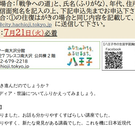
き進んだのでしょうか？
メディア・世論についてふりかえってみましょう。
】
りました。お話も分かりやすくすばらしい講座でした。
りやすく、新たな発見がある講義でした。これを機に日本近現代