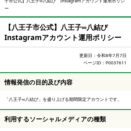
子市公式】八王子∞八結び Instagramアカウント運用ポリシ
ー
【八王子市公式】八王子∞八結び
Instagramアカウント運用ポリシー
更新日：
令和8年7月7日
ページID：P0037611
情報発信の目的及び内容
「八王子∞八結び」を盛り上げる期間限定アカウントです。
利用するソーシャルメディアの種類