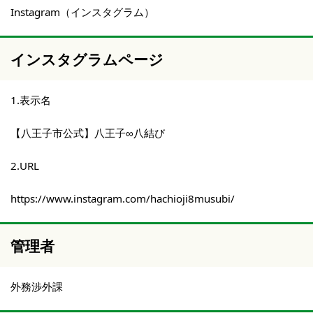
Instagram（インスタグラム）
インスタグラムページ
1.表示名
【八王子市公式】八王子∞八結び
2.URL
https://www.instagram.com/hachioji8musubi/
管理者
外務渉外課