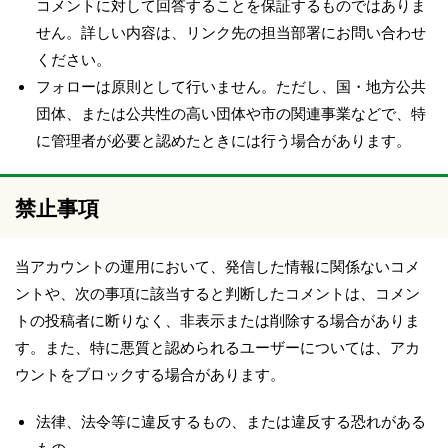
コメントに対して回答することを保証するものではありま
せん。詳しい内容は、リンク先の担当部署にお問い合わせ
ください。
フォローは原則として行いません。ただし、国・地方公共
団体、または公共性の高い団体や市の関連事業などで、特
に管理者が必要と認めたときには行う場合があります。
禁止事項
当アカウントの運用において、発信した情報に関係ないコメ
ントや、次の事項に該当すると判断したコメントは、コメン
トの投稿者に断りなく、非表示または削除する場合がありま
す。また、特に悪質と認められるユーザーについては、アカ
ウントをブロックする場合があります。
法律、法令等に違反するもの、または違反する恐れがある