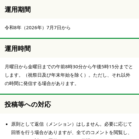
運用期間
令和8年（2026年）7月7日から
運用時間
月曜日から金曜日までの午前8時30分から午後5時15分までと
します。（祝祭日及び年末年始を除く）。ただし、それ以外
の時間に発信する場合があります。
投稿等への対応
原則として返信（メンション）はしません。必要に応じて
回答を行う場合がありますが、全てのコメントを閲覧し、