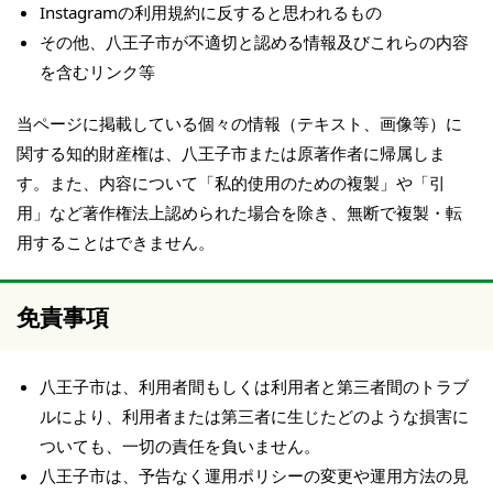
Instagramの利用規約に反すると思われるもの
その他、八王子市が不適切と認める情報及びこれらの内容
を含むリンク等
当ページに掲載している個々の情報（テキスト、画像等）に
関する知的財産権は、八王子市または原著作者に帰属しま
す。また、内容について「私的使用のための複製」や「引
用」など著作権法上認められた場合を除き、無断で複製・転
用することはできません。
免責事項
八王子市は、利用者間もしくは利用者と第三者間のトラブ
ルにより、利用者または第三者に生じたどのような損害に
ついても、一切の責任を負いません。
八王子市は、予告なく運用ポリシーの変更や運用方法の見