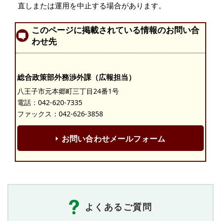
直しまたは運用を中止する場合があります。
このページに掲載されている情報のお問い合
わせ先
総合政策部外務渉外課（広報担当）
八王子市元本郷町三丁目24番1号
電話：
042-620-7335
ファックス：042-626-3858
お問い合わせメールフォーム
よくあるご質問