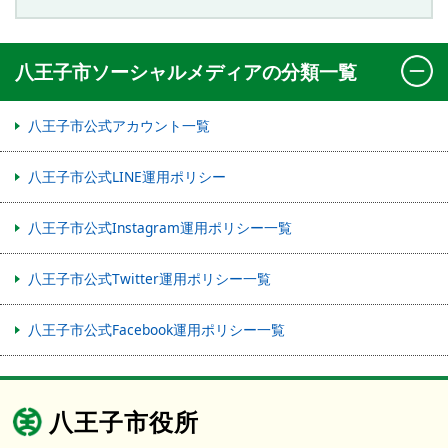
八王子市ソーシャルメディアの分類一覧
八王子市公式アカウント一覧
八王子市公式LINE運用ポリシー
八王子市公式Instagram運用ポリシー一覧
八王子市公式Twitter運用ポリシー一覧
八王子市公式Facebook運用ポリシー一覧
八王子市役所