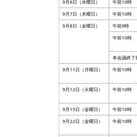
9月6日（水曜日）
午前10時
9月7日（木曜日）
午前10時
9月8日（金曜日）
午前9時
午前10時
本会議終了
9月11日（月曜日）
午前10時
9月12日（火曜日）
午前10時
9月15日（金曜日）
午前10時
9月22日（金曜日）
午前10時