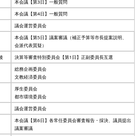
本会議【第3日】一般質問
本会議【第4日】一般質問
議会運営委員会
本会議【第5日】議案審議（補正予算等市長提案説明、
会派代表質疑）
後
決算等審査特別委員会【第1日】正副委員長互選
総務企画委員会
文教経済委員会
厚生委員会
都市環境委員会
議会運営委員会
本会議【第6日】各常任委員会審査報告・採決、議員提出
議案審議