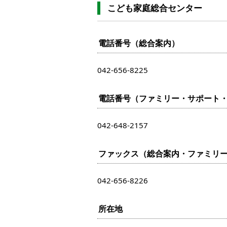
こども家庭総合センター
電話番号（総合案内）
042-656-8225
電話番号（ファミリー・サポート
042-648-2157
ファックス（総合案内・ファミリー
042-656-8226
所在地