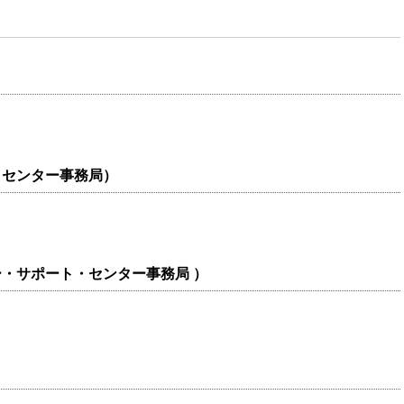
・センター事務局）
・サポート・センター事務局 ）