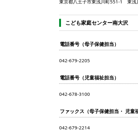
東京都八王子市東浅川町551-1 東
こども家庭センター南大沢
電話番号（母子保健担当）
042-679-2205
電話番号（児童福祉担当）
042-678-3100
ファックス（母子保健担当・ 児童
042-679-2214