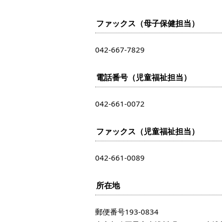
ファックス（母子保健担当）
042-667-7829
電話番号（児童福祉担当）
042-661-0072
ファックス（児童福祉担当）
042-661-0089
所在地
郵便番号193-0834