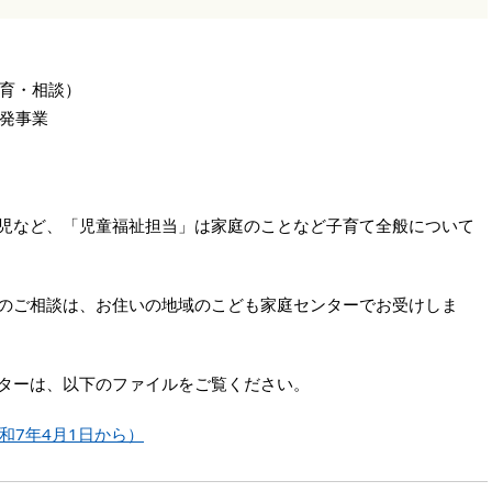
育・相談）
発事業
児など、「児童福祉担当」は家庭のことなど子育て全般について
のご相談は、お住いの地域のこども家庭センターでお受けしま
ターは、以下のファイルをご覧ください。
和7年4月1日から）