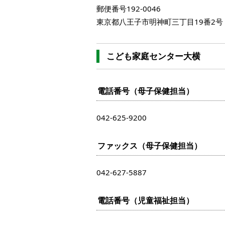
郵便番号192-0046
東京都八王子市明神町三丁目19番2
こども家庭センター大横
電話番号（母子保健担当）
042-625-9200
ファックス（母子保健担当）
042-627-5887
電話番号（児童福祉担当）